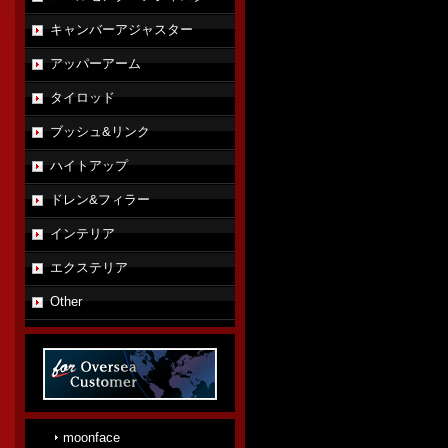
キャンバーアジャスター
アッパーアーム
タイロッド
ブッシュ&リンク
ハイトアップ
ドレン&フィラー
インテリア
エクステリア
Other
moonface