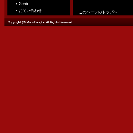
Genb
お問い合わせ
このページのトップへ