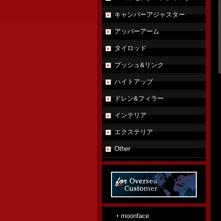
キャンバーアジャスター
アッパーアーム
タイロッド
ブッシュ&リンク
ハイトアップ
ドレン&フィラー
インテリア
エクステリア
Other
moonface