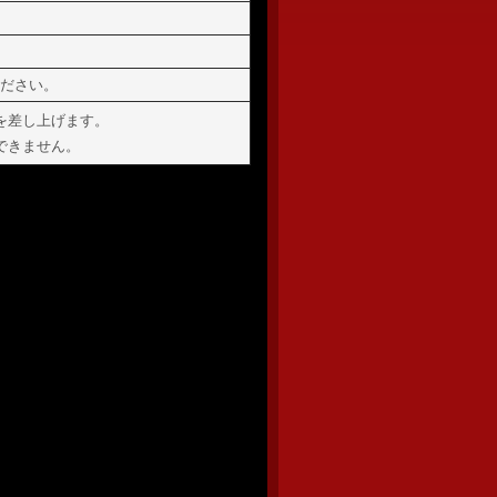
ださい。
を差し上げます。
できません。