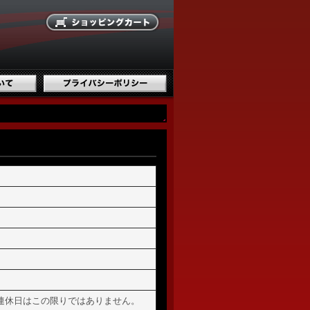
連休日はこの限りではありません。